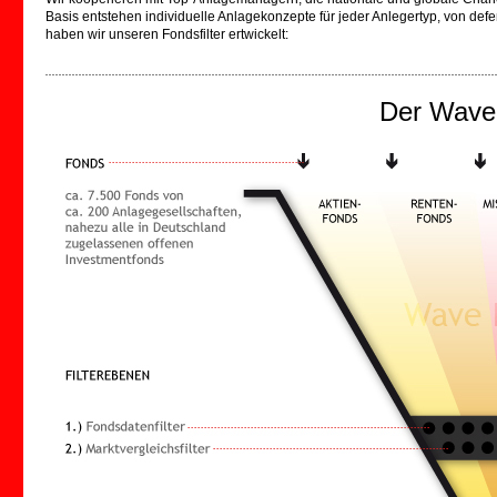
Basis entstehen individuelle Anlagekonzepte für jeder Anlegertyp, von defe
haben wir unseren Fondsfilter ertwickelt:
Der Wave Fond