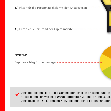
Anlageerfolg entsteht in der Summe der richtigen Entscheidungen.
Unser eigens entwickelter
Wave Fondsfilter
verbindet hohe Qualit
Anlagezielen. Die führenden Konzepte erfahrener Fondsmanager 