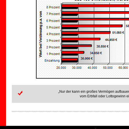
„Nur der kann ein großes Vermögen aufbauen,
vom Erbfall oder Lottogewinn 