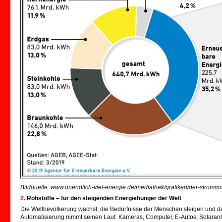
Bildquelle: www.unendlich-viel-energie.de/mediathek/grafiken/der-stromm
2.
Rohstoffe – für den steigenden Energiehunger der Welt
Die Weltbevölkerung wächst, die Bedürfnisse der Menschen steigen und das
Automatisierung nimmt seinen Lauf. Kameras, Computer, E-Autos, Solaranlag