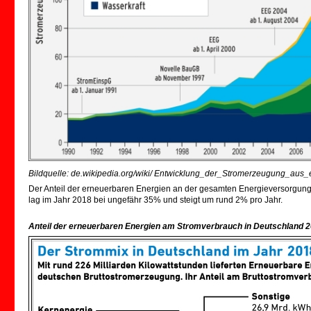
Bildquelle: de.wikipedia.org/wiki/ Entwicklung_der_Stromerzeugung_au
Der Anteil der erneuerbaren Energien an der gesamten Energieversorgung
lag im Jahr 2018 bei ungefähr 35% und steigt um rund 2% pro Jahr.
Anteil der erneuerbaren Energien am Stromverbrauch in Deutschland 